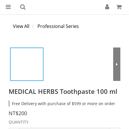
View All
Professional Series
MEDICAL HERBS Toothpaste 100 ml
Free Delivery with purchase of $599 or more on order
NT$200
QUANTITY