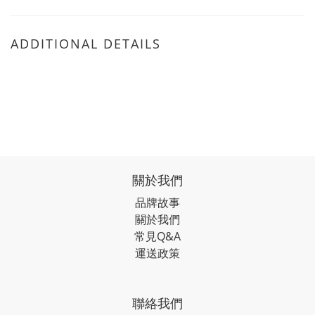
ADDITIONAL DETAILS
關於我們
品牌故事
關於我們
常見Q&A
運送政策
聯絡我們