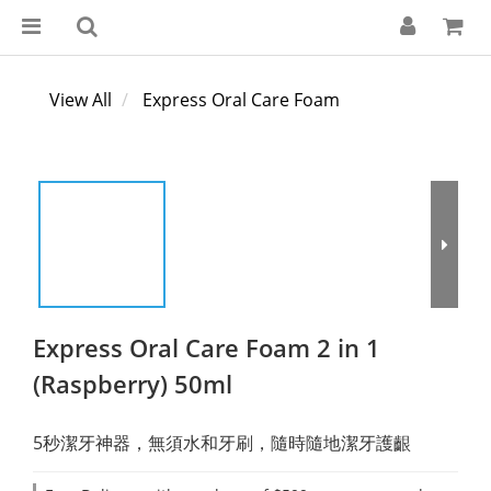
View All
Express Oral Care Foam
Express Oral Care Foam 2 in 1
(Raspberry) 50ml
5秒潔牙神器，無須水和牙刷，隨時隨地潔牙護齦