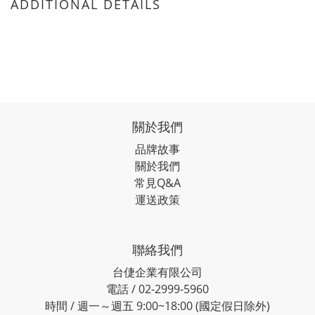
ADDITIONAL DETAILS
關於我們
品牌故事
關於我們
常見Q&A
運送政策
聯絡我們
台倢企業有限公司
電話 / 02-2999-5960
時間 / 週一～週五 9:00~18:00 (國定假日除外)