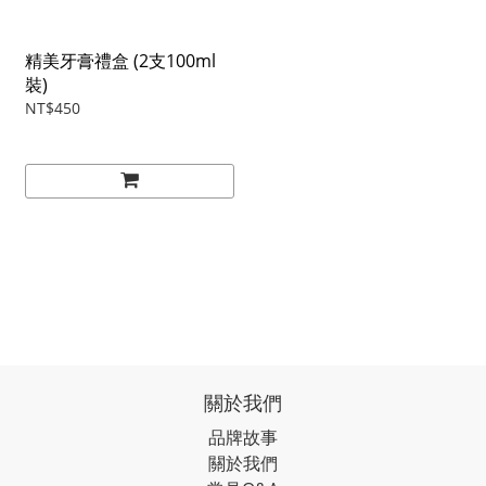
精美牙膏禮盒 (2支100ml
裝)
NT$450
關於我們
品牌故事
關於我們