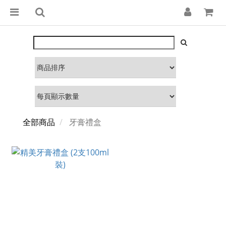
全部商品
牙膏禮盒