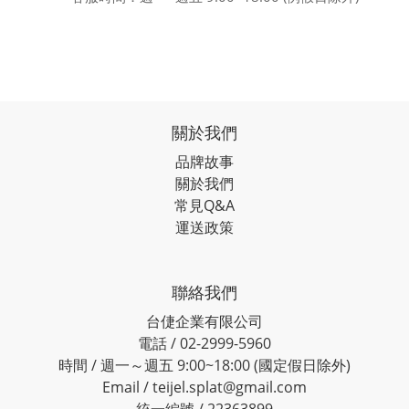
關於我們
品牌故事
關於我們
常見Q&A
運送政策
聯絡我們
台倢企業有限公司
電話 / 02-2999-5960
時間 / 週一～週五 9:00~18:00 (國定假日除外)
Email /
teijel.splat@gmail.com