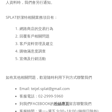
人資料時，我們會另行通知。
SPLAT舒潔特相關業務項目有：
網路商店的交易行為
回覆客戶相關問題
客戶資料管理及建立
購物滿意度調查
宣傳及行銷活動
如有其他相關問題，歡迎隨時利用下列方式聯繫我們
Email: teijel.splat@gmail.com
客服電話：02-2999-5960
到我們FACEBOOK的
粉絲專頁
留言聯繫我們
客服時間：週一~週五 9:00~18:00 (例假日除外)