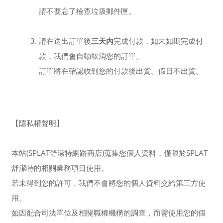
請不要忘了檢查垃圾郵件匣。
請在送出訂單後
三天內
完成付款，如未如期完成付
款，我們會自動取消您的訂單。
訂單將在確認收到您的付款後出貨。假日不出貨。
【隱私權聲明】
本站(SPLAT舒潔特網路商店)蒐集您個人資料，僅限於SPLAT
舒潔特的相關業務項目使用。
若未得到您的許可，我們不會將您的個人資料交給第三方使
用。
如因配合司法單位及相關職權機構的調查，而需使用您的個